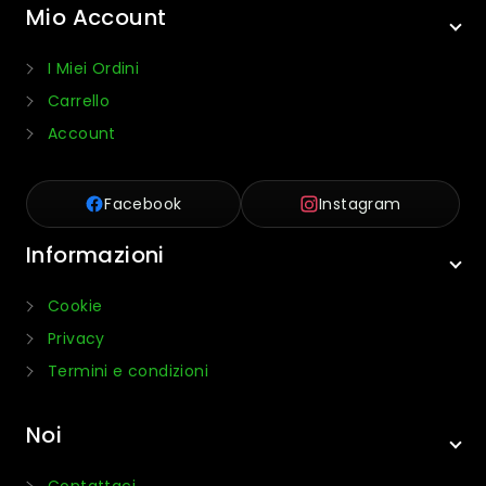
Mio Account
I Miei Ordini
Carrello
Account
Facebook
Instagram
Informazioni
Cookie
Privacy
Termini e condizioni
Noi