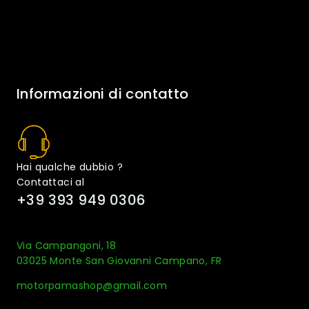
Informazioni di contatto
Hai qualche dubbio ?
Contattaci al
+39 393 949 0306
Via Campangoni, 18
03025 Monte San Giovanni Campano, FR
motorpamashop@gmail.com