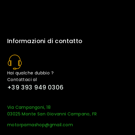
Informazioni di contatto
Hai qualche dubbio ?
Contattaci al
+39 393 949 0306
Via Campangoni, 18
03025 Monte San Giovanni Campano, FR
motorpamashop@gmail.com