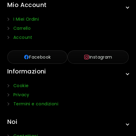
Mio Account
I Miei Ordini
Carrello
Account
Facebook
Instagram
Informazioni
Cookie
Privacy
Termini e condizioni
Noi