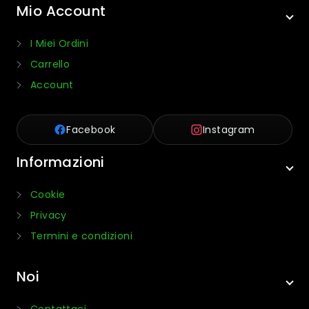
Mio Account
I Miei Ordini
Carrello
Account
Facebook
Instagram
Informazioni
Cookie
Privacy
Termini e condizioni
Noi