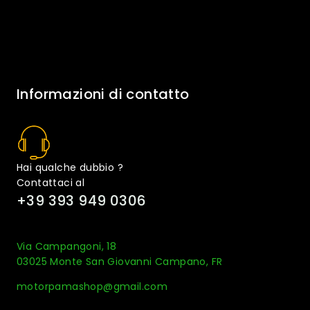
Informazioni di contatto
Hai qualche dubbio ?
Contattaci al
+39 393 949 0306
Via Campangoni, 18
03025 Monte San Giovanni Campano, FR
motorpamashop@gmail.com