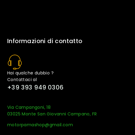
Informazioni di contatto
Hai qualche dubbio ?
Contattaci al
+39 393 949 0306
Via Campangoni, 18
03025 Monte San Giovanni Campano, FR
motorpamashop@gmail.com