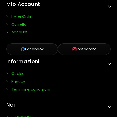
Mio Account
I Miei Ordini
Carrello
Account
Facebook
Instagram
Informazioni
Cookie
Privacy
Termini e condizioni
Noi