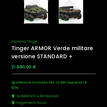
Gamma Tinger
Tinger ARMOR Verde militare
versione STANDARD +
21.880,00
€
Spedizione Gratuita Per Ordini Superiori A
50€
Soddisfatti o Rimborsati
Pagamenti Sicuri