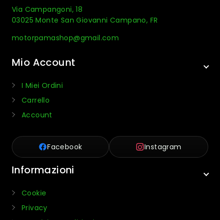
Via Campangoni, 18
03025 Monte San Giovanni Campano, FR
motorpamashop@gmail.com
Mio Account
I Miei Ordini
Carrello
Account
Facebook
Instagram
Informazioni
Cookie
Privacy