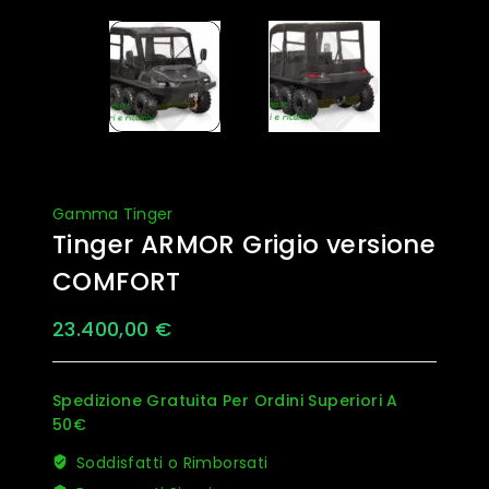
Gamma Tinger
Tinger ARMOR Grigio versione
COMFORT
23.400,00
€
Spedizione Gratuita Per Ordini Superiori A
50€
Soddisfatti o Rimborsati