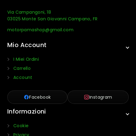
Via Campangoni, 18
03025 Monte San Giovanni Campano, FR
motorpamashop@gmail.com
Mio Account
I Miei Ordini
Carrello
Account
Facebook
Instagram
Informazioni
Cookie
Privacy