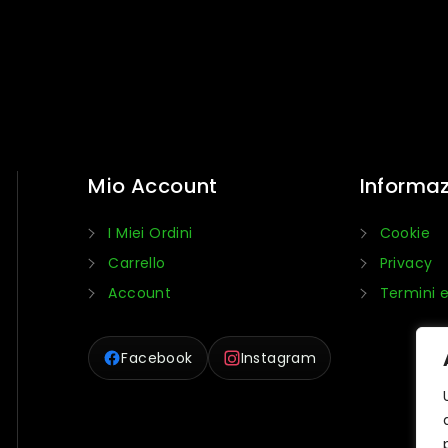
Mio Account
Informaz
I Miei Ordini
Cookie
Carrello
Privacy
Account
Termini e
Facebook
Instagram