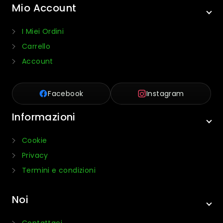
Mio Account
I Miei Ordini
Carrello
Account
Facebook
Instagram
Informazioni
Cookie
Privacy
Termini e condizioni
Noi