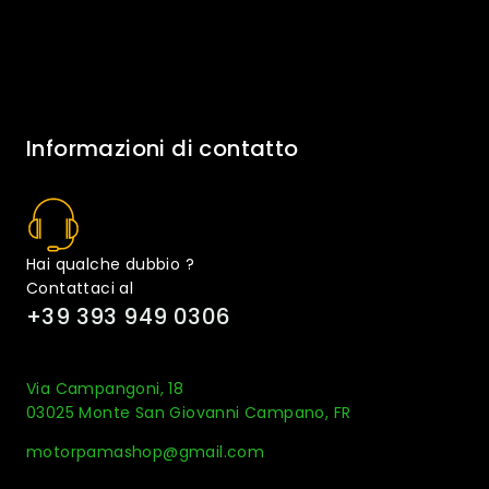
Informazioni di contatto
Hai qualche dubbio ?
Contattaci al
+39 393 949 0306
Via Campangoni, 18
03025 Monte San Giovanni Campano, FR
motorpamashop@gmail.com