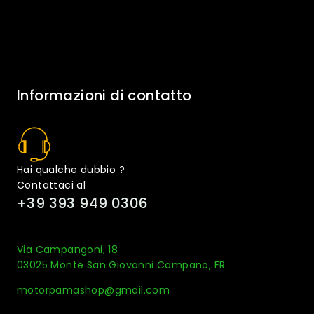
Informazioni di contatto
Hai qualche dubbio ?
Contattaci al
+39 393 949 0306
Via Campangoni, 18
03025 Monte San Giovanni Campano, FR
motorpamashop@gmail.com