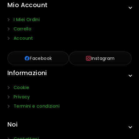
Mio Account
I Miei Ordini
Carrello
Account
Facebook
Instagram
Informazioni
Cookie
Privacy
Termini e condizioni
Noi