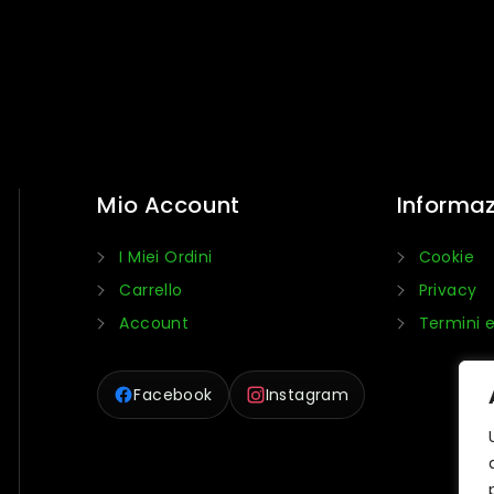
Mio Account
Informaz
I Miei Ordini
Cookie
Carrello
Privacy
Account
Termini e
Facebook
Instagram