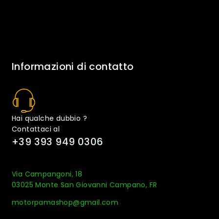
Informazioni di contatto
Hai qualche dubbio ?
Contattaci al
+39 393 949 0306
Via Campangoni, 18
03025 Monte San Giovanni Campano, FR
motorpamashop@gmail.com