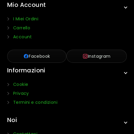
Mio Account
I Miei Ordini
Carrello
Account
Facebook
Instagram
Informazioni
Cookie
Privacy
Termini e condizioni
Noi