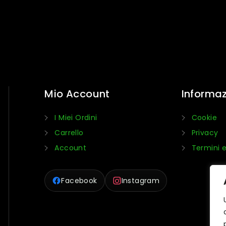
Mio Account
Informaz
I Miei Ordini
Cookie
Carrello
Privacy
Account
Termini e
Facebook
Instagram