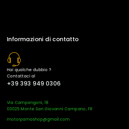
Informazioni di contatto
Hai qualche dubbio ?
Contattaci al
+39 393 949 0306
Via Campangoni, 18
03025 Monte San Giovanni Campano, FR
motorpamashop@gmail.com