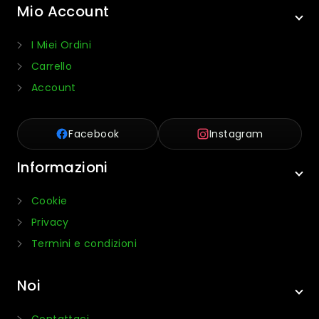
Mio Account
I Miei Ordini
Carrello
Account
Facebook
Instagram
Informazioni
Cookie
Privacy
Termini e condizioni
Noi