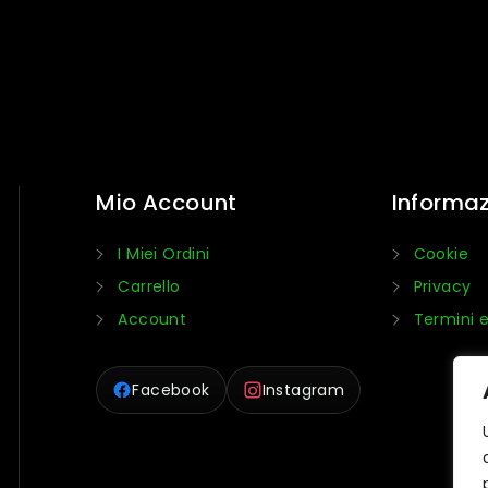
Mio Account
Informaz
I Miei Ordini
Cookie
Carrello
Privacy
Account
Termini e
Facebook
Instagram