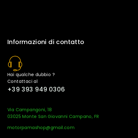
Informazioni di contatto
Hai qualche dubbio ?
Contattaci al
+39 393 949 0306
Via Campangoni, 18
03025 Monte San Giovanni Campano, FR
motorpamashop@gmail.com