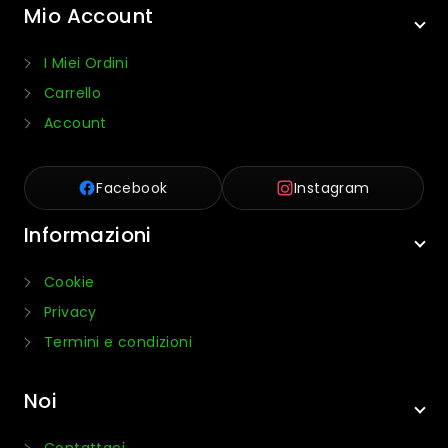
Mio Account
I Miei Ordini
Carrello
Account
Facebook
Instagram
Informazioni
Cookie
Privacy
Termini e condizioni
Noi