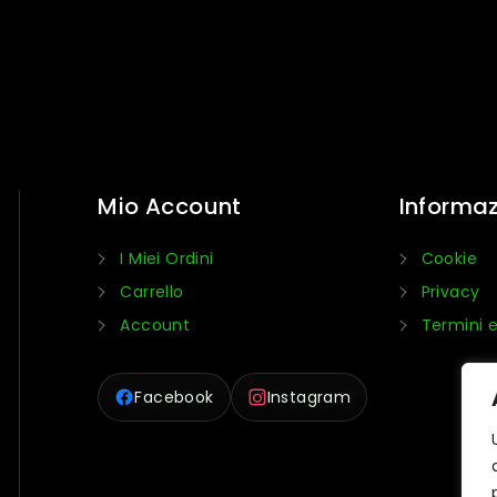
Mio Account
Informaz
I Miei Ordini
Cookie
Carrello
Privacy
Account
Termini e
Facebook
Instagram