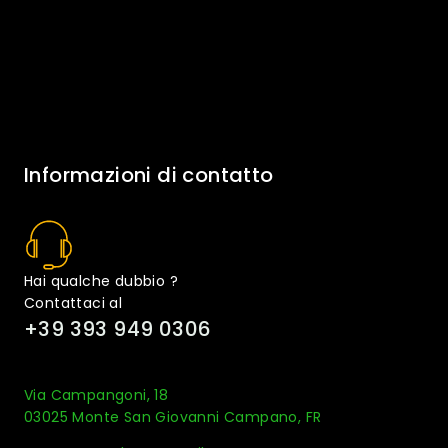
Informazioni di contatto
Hai qualche dubbio ?
Contattaci al
+39 393 949 0306
Via Campangoni, 18
03025 Monte San Giovanni Campano, FR