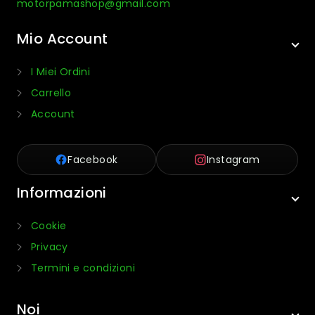
motorpamashop@gmail.com
Mio Account
I Miei Ordini
Carrello
Account
Facebook
Instagram
Informazioni
Cookie
Privacy
Termini e condizioni
Noi