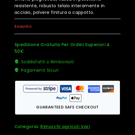
resistente, robusto telaio interamente in
acciaio, polvere finitura a cappotto.
Esaurito
Spedizione Gratuita Per Ordini Superiori A
50€
Soddisfatti o Rimborsati
Pagamenti Sicuri
GUARANTEED SAFE CHECKOUT
Categoria:
Rimorchi agricoli Vari