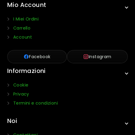
Mio Account
I Miei Ordini
Carrello
Account
Facebook
Instagram
Informazioni
Cookie
Privacy
Termini e condizioni
Noi