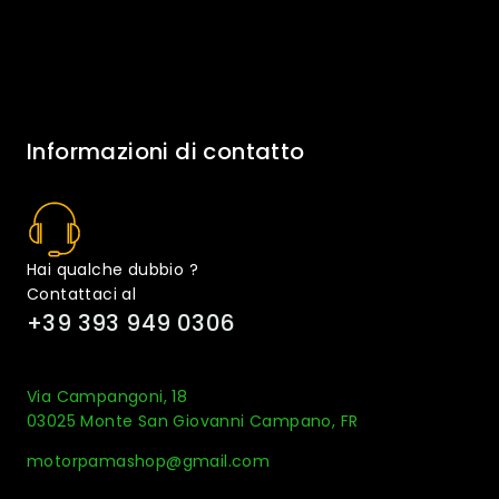
Informazioni di contatto
Hai qualche dubbio ?
Contattaci al
+39 393 949 0306
Via Campangoni, 18
03025 Monte San Giovanni Campano, FR
motorpamashop@gmail.com