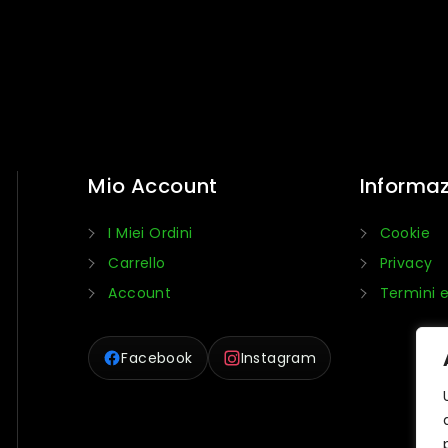
Mio Account
Informaz
I Miei Ordini
Cookie
Carrello
Privacy
Account
Termini e
Facebook
Instagram