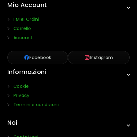
Mio Account
I Miei Ordini
Carrello
Account
Facebook
Instagram
Informazioni
Cookie
Privacy
Termini e condizioni
Noi