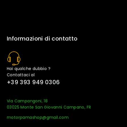
Informazioni di contatto
Hai qualche dubbio ?
Contattaci al
+39 393 949 0306
Via Campangoni, 18
03025 Monte San Giovanni Campano, FR
motorpamashop@gmail.com