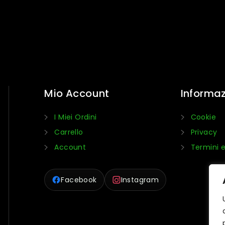
Mio Account
Informaz
I Miei Ordini
Cookie
Carrello
Privacy
Account
Termini e
Facebook
Instagram