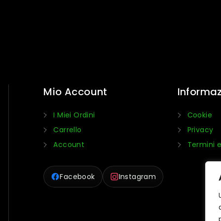
Mio Account
Informaz
I Miei Ordini
Cookie
Carrello
Privacy
Account
Termini e
Facebook
Instagram