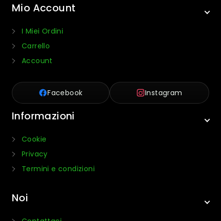
Mio Account
I Miei Ordini
Carrello
Account
Facebook
Instagram
Informazioni
Cookie
Privacy
Termini e condizioni
Noi