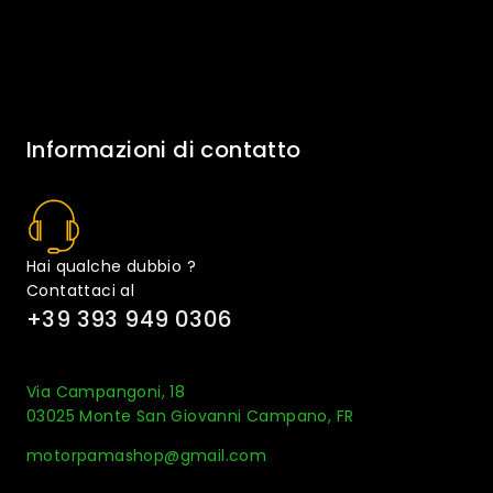
Informazioni di contatto
Hai qualche dubbio ?
Contattaci al
+39 393 949 0306
Via Campangoni, 18
03025 Monte San Giovanni Campano, FR
motorpamashop@gmail.com