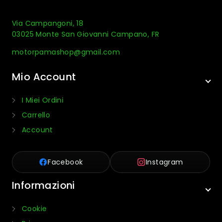
Via Campangoni, 18
03025 Monte San Giovanni Campano, FR
motorpamashop@gmail.com
Mio Account
I Miei Ordini
Carrello
Account
Facebook
Instagram
Informazioni
Cookie