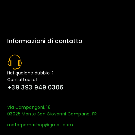
Informazioni di contatto
Hai qualche dubbio ?
Contattaci al
+39 393 949 0306
Via Campangoni, 18
03025 Monte San Giovanni Campano, FR
motorpamashop@gmail.com