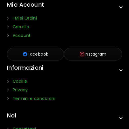
Mio Account
I Miei Ordini
Carrello
Account
Facebook
Instagram
Informazioni
Cookie
Privacy
Termini e condizioni
Noi