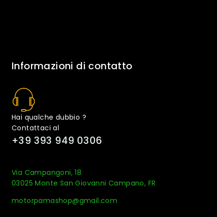
Informazioni di contatto
Hai qualche dubbio ?
Contattaci al
+39 393 949 0306
Via Campangoni, 18
03025 Monte San Giovanni Campano, FR
motorpamashop@gmail.com