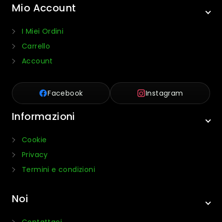
Mio Account
I Miei Ordini
Carrello
Account
Facebook
Instagram
Informazioni
Cookie
Privacy
Termini e condizioni
Noi