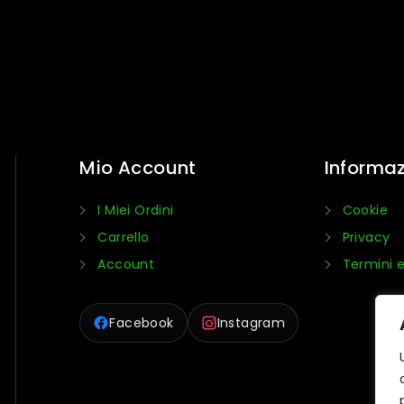
Mio Account
Informaz
I Miei Ordini
Cookie
Carrello
Privacy
Account
Termini e
Facebook
Instagram