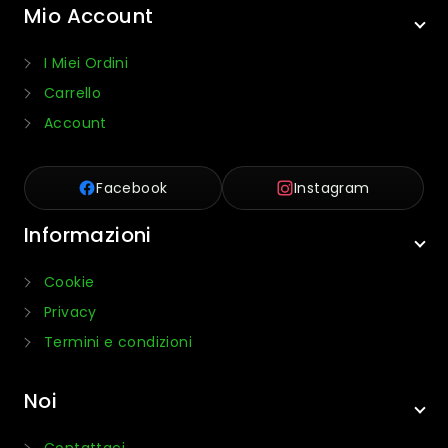
Mio Account
I Miei Ordini
Carrello
Account
Facebook
Instagram
Informazioni
Cookie
Privacy
Termini e condizioni
Noi