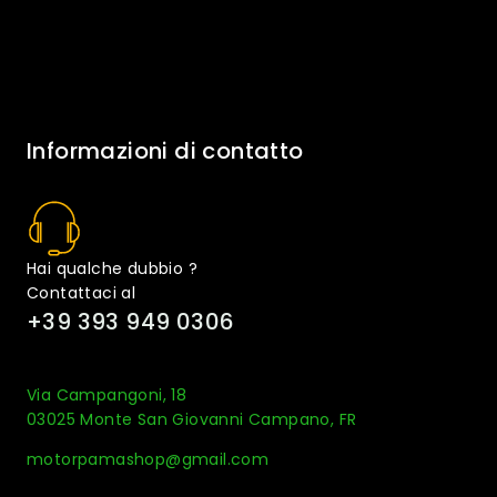
Informazioni di contatto
Hai qualche dubbio ?
Contattaci al
+39 393 949 0306
Via Campangoni, 18
03025 Monte San Giovanni Campano, FR
motorpamashop@gmail.com