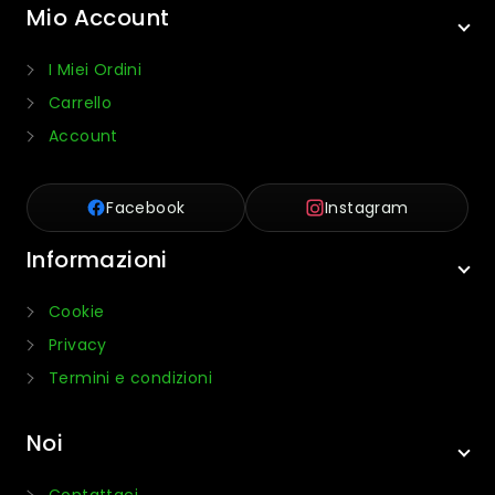
Mio Account
I Miei Ordini
Carrello
Account
Facebook
Instagram
Informazioni
Cookie
Privacy
Termini e condizioni
Noi