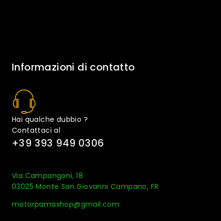
Informazioni di contatto
Hai qualche dubbio ?
Contattaci al
+39 393 949 0306
Via Campangoni, 18
03025 Monte San Giovanni Campano, FR
motorpamashop@gmail.com