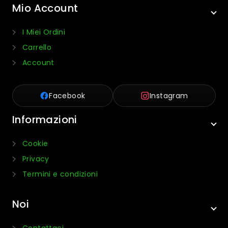
Mio Account
I Miei Ordini
Carrello
Account
Facebook
Instagram
Informazioni
Cookie
Privacy
Termini e condizioni
Noi