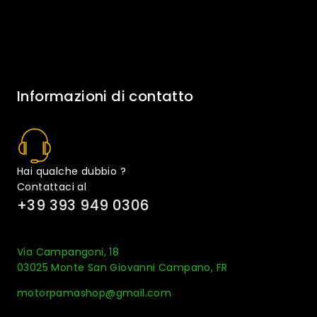
Informazioni di contatto
Hai qualche dubbio ?
Contattaci al
+39 393 949 0306
Via Campangoni, 18
03025 Monte San Giovanni Campano, FR
motorpamashop@gmail.com