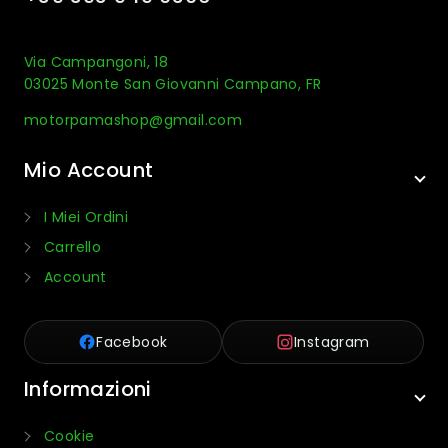
Via Campangoni, 18
03025 Monte San Giovanni Campano, FR
motorpamashop@gmail.com
Mio Account
I Miei Ordini
Carrello
Account
Facebook
Instagram
Informazioni
Cookie