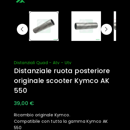
Distanziali Quad - Atv - Utv
Distanziale ruota posteriore
originale scooter Kymco AK
550
39,00
€
Ricambio originale Kymco.
Compatibile con tutta la gamma Kymco AK
550