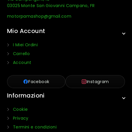
03025 Monte San Giovanni Campano, FR
motorpamashop@gmail.com
Mio Account
I Miei Ordini
Carrello
Account
Facebook
Instagram
Informazioni
Cookie
Privacy
Termini e condizioni