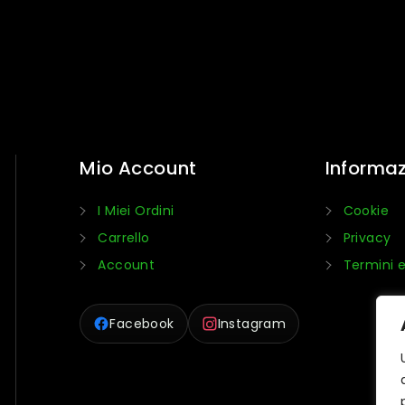
Mio Account
Informaz
I Miei Ordini
Cookie
Carrello
Privacy
Account
Termini e
Facebook
Instagram