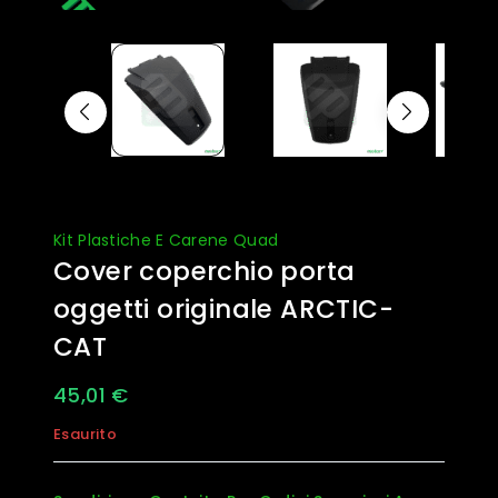
Kit Plastiche E Carene Quad
Cover coperchio porta
oggetti originale ARCTIC-
CAT
45,01
€
Esaurito