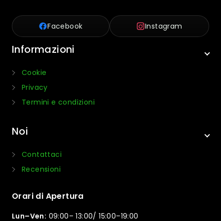
Facebook
Instagram
Informazioni
Cookie
Privacy
Termini e condizioni
Noi
Contattaci
Recensioni
Orari di Apertura
Lun–Ven:
09:00– 13:00/ 15:00–19:00