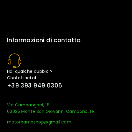
Informazioni di contatto
Hai qualche dubbio ?
Contattaci al
+39 393 949 0306
Via Campangoni, 18
03025 Monte San Giovanni Campano, FR
motorpamashop@gmail.com