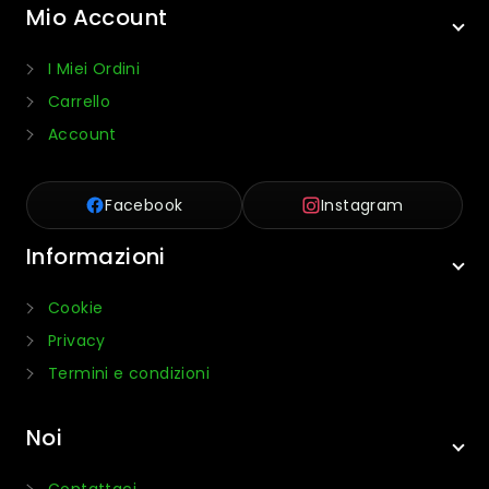
Mio Account
I Miei Ordini
Carrello
Account
Facebook
Instagram
Informazioni
Cookie
Privacy
Termini e condizioni
Noi