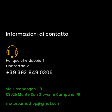
Informazioni di contatto
Hai qualche dubbio ?
Contattaci al
+39 393 949 0306
Via Campangoni, 18
03025 Monte San Giovanni Campano, FR
motorpamashop@gmail.com