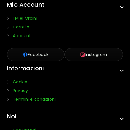
Mio Account
I Miei Ordini
Carrello
Account
Facebook
Instagram
Informazioni
Cookie
Privacy
Termini e condizioni
Noi