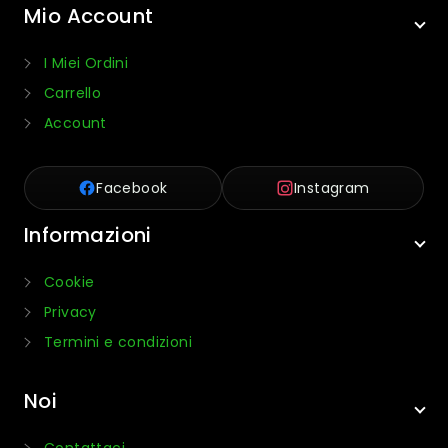
Mio Account
I Miei Ordini
Carrello
Account
Facebook
Instagram
Informazioni
Cookie
Privacy
Termini e condizioni
Noi