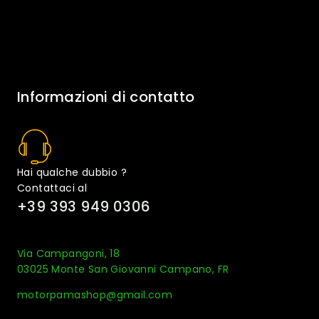
Informazioni di contatto
Hai qualche dubbio ?
Contattaci al
+39 393 949 0306
Via Campangoni, 18
03025 Monte San Giovanni Campano, FR
motorpamashop@gmail.com