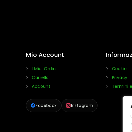
Mio Account
Informaz
I Miei Ordini
Cookie
Carrello
Privacy
Account
Termini e
Facebook
Instagram