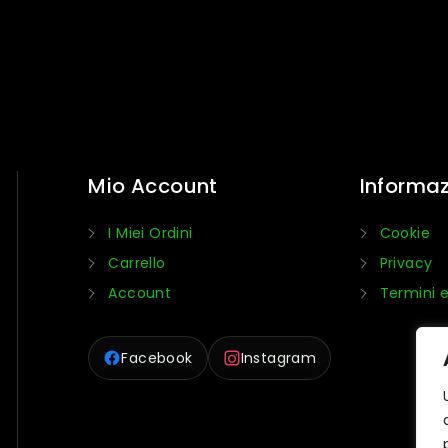
Mio Account
Informaz
I Miei Ordini
Cookie
Carrello
Privacy
Account
Termini e
Facebook
Instagram