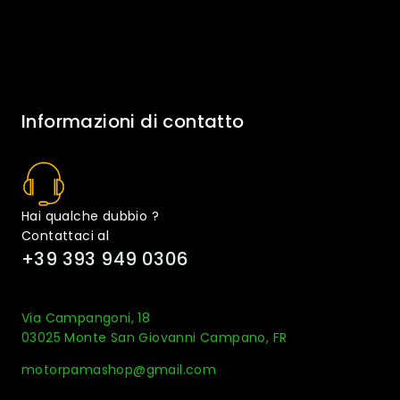
Informazioni di contatto
Hai qualche dubbio ?
Contattaci al
+39 393 949 0306
Via Campangoni, 18
03025 Monte San Giovanni Campano, FR
motorpamashop@gmail.com