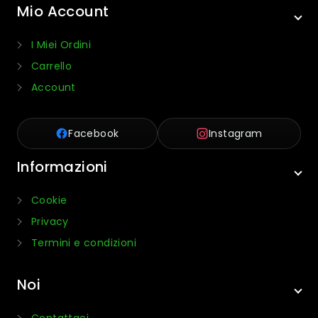
Mio Account
I Miei Ordini
Carrello
Account
Facebook
Instagram
Informazioni
Cookie
Privacy
Termini e condizioni
Noi