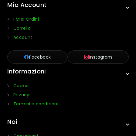
Mio Account
I Miei Ordini
Carrello
Account
Facebook
Instagram
Informazioni
Cookie
Privacy
Termini e condizioni
Noi