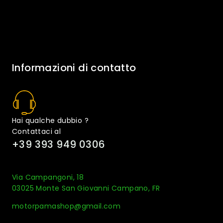
Informazioni di contatto
Hai qualche dubbio ?
Contattaci al
+39 393 949 0306
Via Campangoni, 18
03025 Monte San Giovanni Campano, FR
motorpamashop@gmail.com