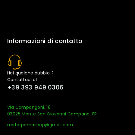
Informazioni di contatto
Hai qualche dubbio ?
Contattaci al
+39 393 949 0306
Via Campangoni, 18
03025 Monte San Giovanni Campano, FR
motorpamashop@gmail.com