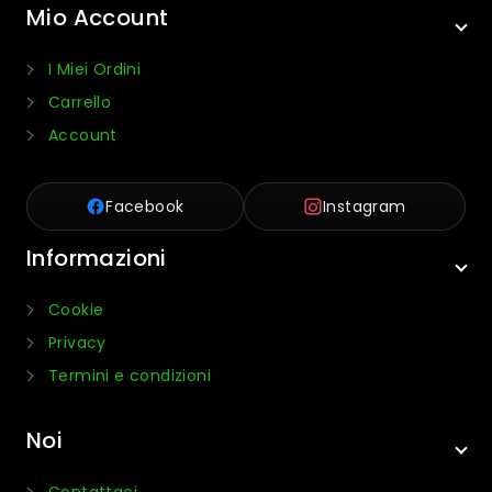
Mio Account
I Miei Ordini
Carrello
Account
Facebook
Instagram
Informazioni
Cookie
Privacy
Termini e condizioni
Noi