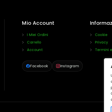
Mio Account
Informaz
I Miei Ordini
Cookie
Carrello
Privacy
Account
Termini e
Facebook
Instagram