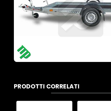
PRODOTTI CORRELATI