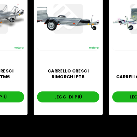
RESCI
CARRELLO CRESCI
 TM6
RIMORCHI PT6
CARRELL
PIÙ
LEGGI DI PIÙ
LEG