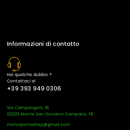
Informazioni di contatto
Hai qualche dubbio ?
Contattaci al
+39 393 949 0306
Via Campangoni, 18
03025 Monte San Giovanni Campano, FR
motorpamashop@gmail.com