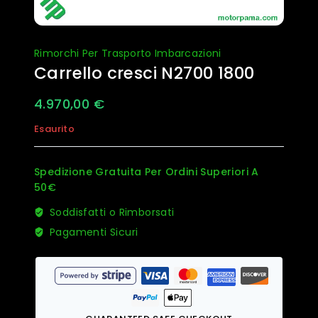
Rimorchi Per Trasporto Imbarcazioni
Carrello cresci N2700 1800
4.970,00
€
Esaurito
Spedizione Gratuita Per Ordini Superiori A
50€
Soddisfatti o Rimborsati
Pagamenti Sicuri