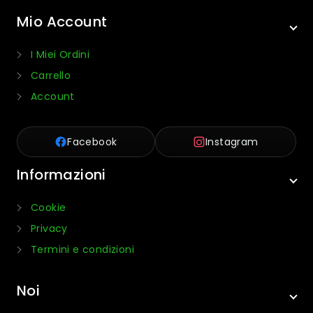
Mio Account
I Miei Ordini
Carrello
Account
Facebook
Instagram
Informazioni
Cookie
Privacy
Termini e condizioni
Noi