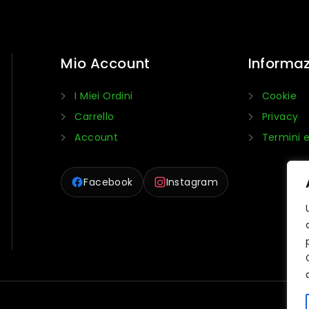
Mio Account
Informaz
I Miei Ordini
Cookie
Carrello
Privacy
Account
Termini e
Facebook
Instagram