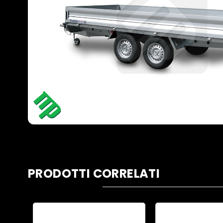
PRODOTTI CORRELATI