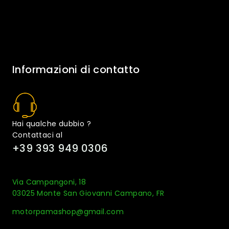
Informazioni di contatto
Hai qualche dubbio ?
Contattaci al
+39 393 949 0306
Via Campangoni, 18
03025 Monte San Giovanni Campano, FR
motorpamashop@gmail.com