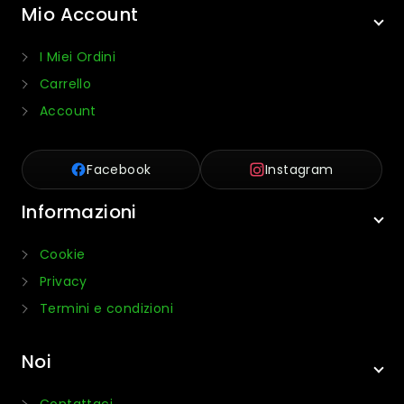
Mio Account
I Miei Ordini
Carrello
Account
Facebook
Instagram
Informazioni
Cookie
Privacy
Termini e condizioni
Noi