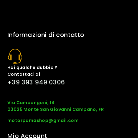
Informazioni di contatto
Hai qualche dubbio ?
Contattaci al
+39 393 949 0306
Via Campangoni, 18
03025 Monte San Giovanni Campano, FR
motorpamashop@gmail.com
Mio Account