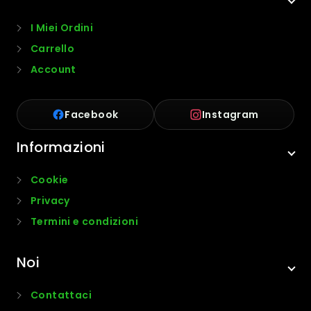
I Miei Ordini
Carrello
Account
Facebook
Instagram
Informazioni
Cookie
Privacy
Termini e condizioni
Noi
Contattaci