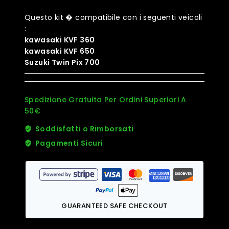
Questo kit � compatibile con i seguenti veicoli
:
kawasaki KVF 360
kawasaki KVF 650
Suzuki Twin Pix 700
Spedizione Gratuita Per Ordini Superiori A
50€
Soddisfatti o Rimborsati
Pagamenti Sicuri
GUARANTEED SAFE CHECKOUT