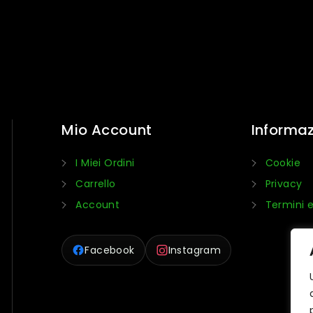
Mio Account
Informaz
I Miei Ordini
Cookie
Carrello
Privacy
Account
Termini e
Facebook
Instagram