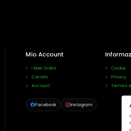
Mio Account
Informaz
I Miei Ordini
Cookie
Carrello
Privacy
Account
Termini e
Facebook
Instagram