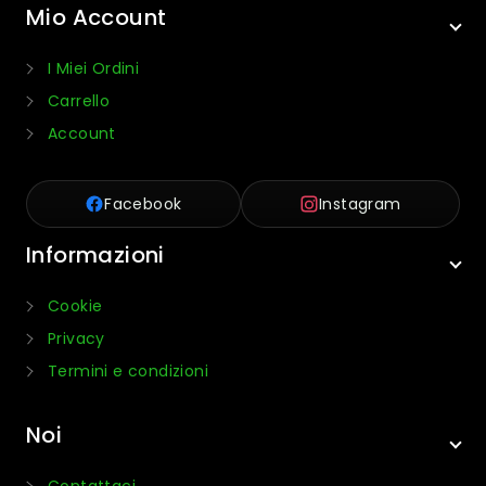
Mio Account
I Miei Ordini
Carrello
Account
Facebook
Instagram
Informazioni
Cookie
Privacy
Termini e condizioni
Noi