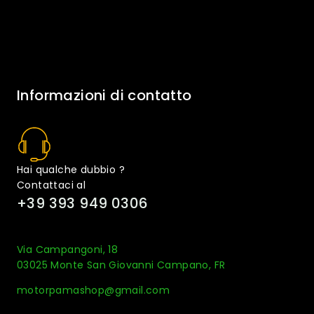
Informazioni di contatto
Hai qualche dubbio ?
Contattaci al
+39 393 949 0306
Via Campangoni, 18
03025 Monte San Giovanni Campano, FR
motorpamashop@gmail.com